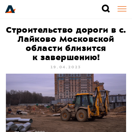
Строительство дороги в с.
Лайково Московской
области близится
к завершению!
19.04.2023