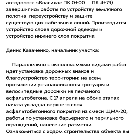
автодороге «Власиха» ПК 0+00 – ПК 4+73)
завершились работы по устройству земляного
полотна, переустройству и защите
существующих кабельных линий. Производится
устройство слоев дорожной одежды и
устройство нижнего слоя покрытия.
Денис Казаченко, начальник участка:
— Параллельно с выполняемыми видами работ
идет установка дорожных знаков и
благоустройство территории: на всем
протяжении устанавливаются тротуары и
велосипедные дорожки из песчаного
асфальтобетона. С 17 апреля на обоих этапах
начата укладка верхнего слоя
асфальтобетонного покрытия из смеси ЩМА-20,
работы по установке барьерного и перильного
ограждений, нанесение разметки.
Ознакомиться с ходом строительства объекта вы