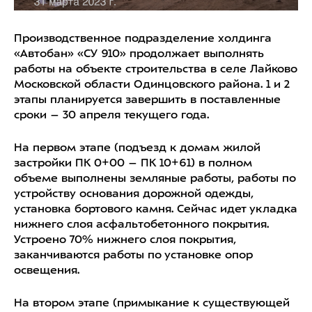
Производственное подразделение холдинга
«Автобан» «СУ 910» продолжает выполнять
работы на объекте строительства в селе Лайково
Московской области Одинцовского района. 1 и 2
этапы планируется завершить в поставленные
сроки – 30 апреля текущего года.
На первом этапе (подъезд к домам жилой
застройки ПК 0+00 – ПК 10+61) в полном
объеме выполнены земляные работы, работы по
устройству основания дорожной одежды,
установка бортового камня. Сейчас идет укладка
нижнего слоя асфальтобетонного покрытия.
Устроено 70% нижнего слоя покрытия,
заканчиваются работы по установке опор
освещения.
На втором этапе (примыкание к существующей