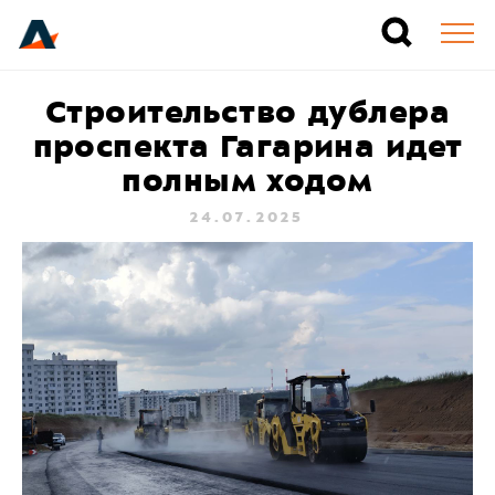
Строительство дублера
проспекта Гагарина идет
полным ходом
24.07.2025