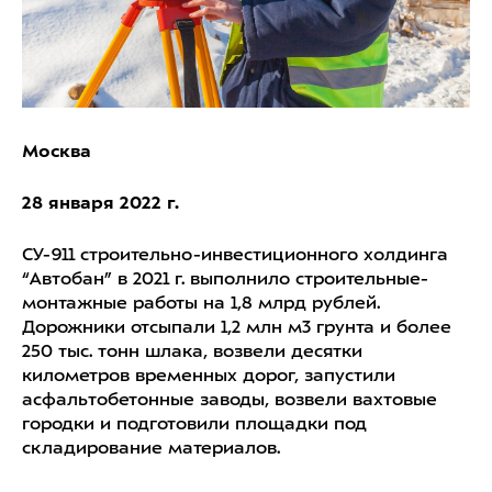
Москва
28 января 2022 г.
СУ-911 строительно-инвестиционного холдинга
“Автобан” в 2021 г. выполнило строительные-
монтажные работы на 1,8 млрд рублей.
Дорожники отсыпали 1,2 млн м3 грунта и более
250 тыс. тонн шлака, возвели десятки
километров временных дорог, запустили
асфальтобетонные заводы, возвели вахтовые
городки и подготовили площадки под
складирование материалов.