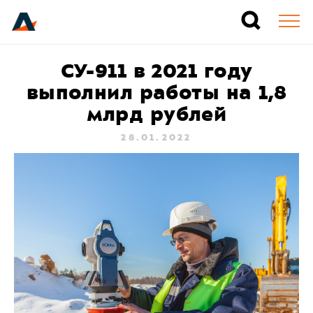
СУ-911 в 2021 году
выполнил работы на 1,8
млрд рублей
28.01.2022