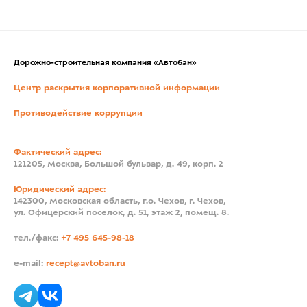
Дорожно-строительная компания «Автобан»
Центр раскрытия корпоративной информации
Противодействие коррупции
Фактический адрес:
121205, Москва, Большой бульвар, д. 49, корп. 2
Юридический адрес:
142300, Московская область, г.о. Чехов, г. Чехов,
ул. Офицерский поселок, д. 51, этаж 2, помещ. 8.
тел./факс:
+7 495 645-98-18
e-mail:
recept@avtoban.ru