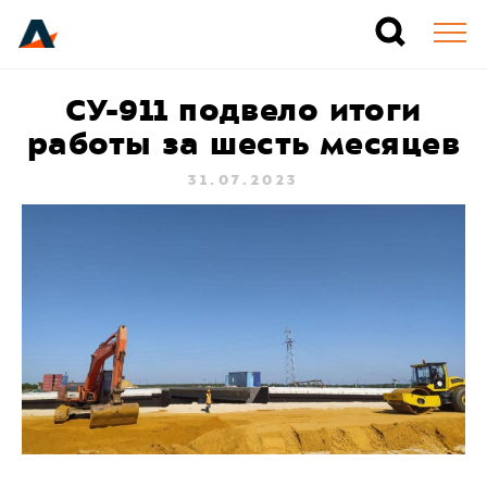
СУ-911 подвело итоги
работы за шесть месяцев
31.07.2023