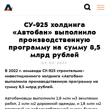
СУ-925 холдинга
«Автобан» выполнило
производственную
программу на сумму 8,5
млрд рублей
09.03.2023
В 2022 г. команда СУ-925 строительно-
инвестиционного холдинга «Автобан»
выполнила производственную программу на
сумму 8,5 млрд рублей.
Автобановцы выполнили 2,8 млн м3 земляных
работ, 2 млн м2 дорожной одежды, и 1,8 млн м2