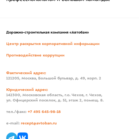
Дорожно-строительная компания «Автобан»
Центр раскрытия корпоративной информации
Противодействие коррупции
Фактический адрес:
121205, Москва, Большой бульвар, д. 49, корп. 2
Юридический адрес:
142300, Московская область, г.о. Чехов, г. Чехов,
ул. Офицерский поселок, д. 51, этаж 2, помещ. 8.
тел./факс:
+7 495 645-98-18
e-mail:
recept@avtoban.ru