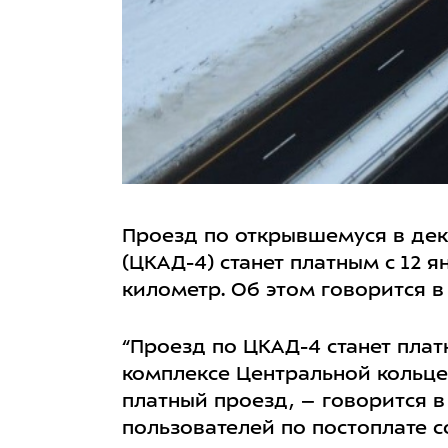
Проезд по открывшемуся в дек
(ЦКАД-4) станет платным с 12 я
километр. Об этом говорится в
“Проезд по ЦКАД-4 станет платн
комплексе Центральной кольце
платный проезд, – говорится 
пользователей по постоплате с