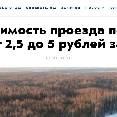
ВЕСТОРАМ
СОИСКАТЕЛЯМ
ЗАКУПКИ
НОВОСТИ
КО
оимость проезда 
т 2,5 до 5 рублей 
11.01.2021