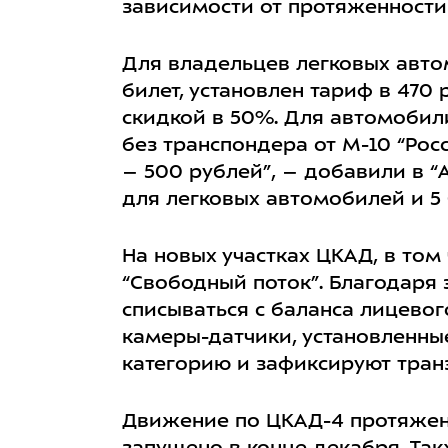
зависимости от протяженности 
Для владельцев легковых авто
билет, установлен тариф в 470 
скидкой в 50%. Для автомобили
без транспондера от М-10 “Рос
– 500 рублей”, – добавили в 
для легковых автомобилей и 5 
На новых участках ЦКАД, в том
“Свободный поток”. Благодаря 
списываться с баланса лицевог
камеры-датчики, установленные
категорию и зафиксируют тран
Движение по ЦКАД-4 протяженн