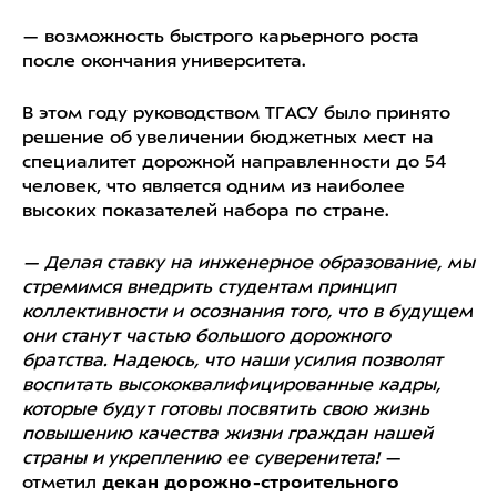
— возможность быстрого карьерного роста
после окончания университета.
В этом году руководством ТГАСУ было принято
решение об увеличении бюджетных мест на
специалитет дорожной направленности до 54
человек, что является одним из наиболее
высоких показателей набора по стране.
— Делая ставку на инженерное образование, мы
стремимся внедрить студентам принцип
коллективности и осознания того, что в будущем
они станут частью большого дорожного
братства. Надеюсь, что наши усилия позволят
воспитать высококвалифицированные кадры,
которые будут готовы посвятить свою жизнь
повышению качества жизни граждан нашей
страны и укреплению ее суверенитета!
—
отметил
декан дорожно-строительного