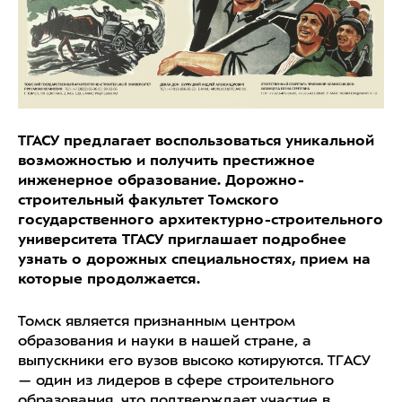
ТГАСУ предлагает воспользоваться уникальной
возможностью и получить престижное
инженерное образование. Дорожно-
строительный факультет Томского
государственного архитектурно-строительного
университета ТГАСУ приглашает подробнее
узнать о дорожных специальностях, прием на
которые продолжается.
Томск является признанным центром
образования и науки в нашей стране, а
выпускники его вузов высоко котируются. ТГАСУ
— один из лидеров в сфере строительного
образования, что подтверждает участие в