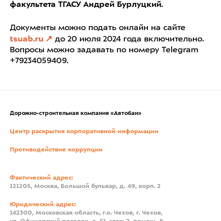
факультета ТГАСУ Андрей Бурлуцкий
.
Документы можно подать онлайн на сайте
tsuab.ru
до 20 июля 2024 года включительно.
Вопросы можно задавать по номеру Telegram
+79234059409.
Дорожно-строительная компания «Автобан»
Центр раскрытия корпоративной информации
Противодействие коррупции
Фактический адрес:
121205, Москва, Большой бульвар, д. 49, корп. 2
Юридический адрес:
142300, Московская область, г.о. Чехов, г. Чехов,