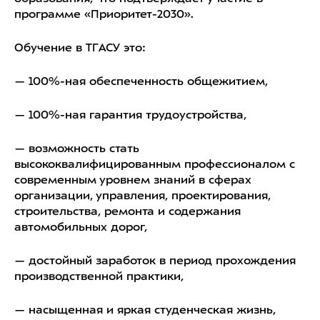
программе «Приоритет-2030».
Обучение в ТГАСУ это:
— 100%-ная обеспеченность общежитием,
— 100%-ная гарантия трудоустройства,
— возможность стать
высококвалифицированным профессионалом с
современным уровнем знаний в сферах
организации, управления, проектирования,
строительства, ремонта и содержания
автомобильных дорог,
— достойный заработок в период прохождения
производственной практики,
— насыщенная и яркая студенческая жизнь,