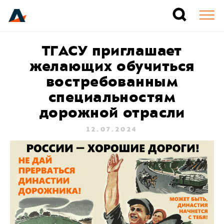
ТГАСУ приглашает
желающих обучиться
востребованным
специальностям
дорожной отрасли
12.07.2024