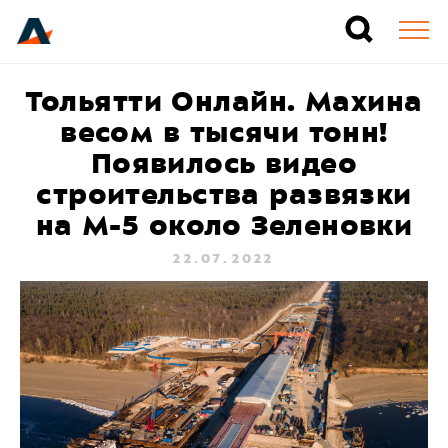
Тольятти Онлайн. Махина
весом в тысячи тонн!
Появилось видео
строительства развязки
на М-5 около Зеленовки
22.07.2022