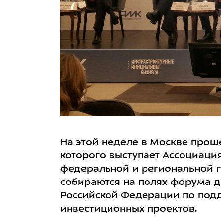
На этой неделе в Москве прош
которого выступает Ассоциаци
федеральной и региональной г
собираются на полях форума 
Российской Федерации по под
инвестиционных проектов.