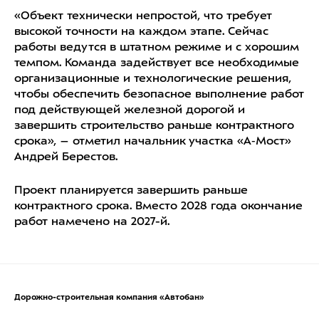
«Объект технически непростой, что требует
высокой точности на каждом этапе. Сейчас
работы ведутся в штатном режиме и с хорошим
темпом. Команда задействует все необходимые
организационные и технологические решения,
чтобы обеспечить безопасное выполнение работ
под действующей железной дорогой и
завершить строительство раньше контрактного
срока», – отметил начальник участка «А‑Мост»
Андрей Берестов.
Проект планируется завершить раньше
контрактного срока. Вместо 2028 года окончание
работ намечено на 2027-й.
Дорожно-строительная компания «Автобан»