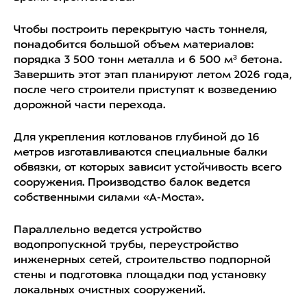
Чтобы построить перекрытую часть тоннеля,
понадобится большой объем материалов:
порядка 3 500 тонн металла и 6 500 м³ бетона.
Завершить этот этап планируют летом 2026 года,
после чего строители приступят к возведению
дорожной части перехода.
Для укрепления котлованов глубиной до 16
метров изготавливаются специальные балки
обвязки, от которых зависит устойчивость всего
сооружения. Производство балок ведется
собственными силами «А‑Моста».
Параллельно ведется устройство
водопропускной трубы, переустройство
инженерных сетей, строительство подпорной
стены и подготовка площадки под установку
локальных очистных сооружений.