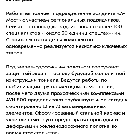
Работы выполняет подразделение холдинга «А-
Мост» с участием региональных подрядчиков.
Сейчас на площадке задействовано более 100
специалистов и около 30 единиц спецтехники.
Строительство ведется комплексно –
одновременно реализуется несколько ключевых
этапов.
Под железнодорожным полотном сооружают
защитный экран – основу будущей монолитной
конструкции тоннеля. Ведутся работы по
стабилизации грунта методом цементации,
после чего двумя проходческими комплексами
AVN 800 продавливают трубошпунты. На сегодня
смонтировано 12 из 73 запланированных
элементов. Сформированный стальной каркас и
укрепленный грунт предотвратят просадки и
деформации железнодорожного полотна во
время строительства.