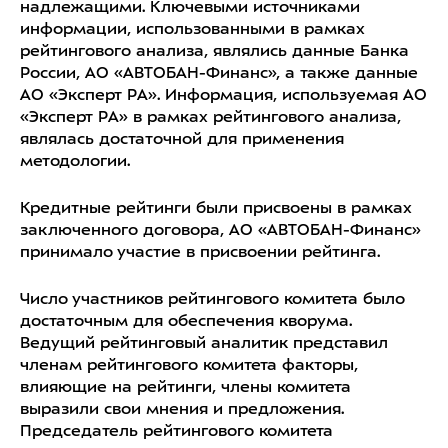
надлежащими. Ключевыми источниками
информации, использованными в рамках
рейтингового анализа, являлись данные Банка
России, АО «АВТОБАН-Финанс», а также данные
АО «Эксперт РА». Информация, используемая АО
«Эксперт РА» в рамках рейтингового анализа,
являлась достаточной для применения
методологии.
Кредитные рейтинги были присвоены в рамках
заключенного договора, АО «АВТОБАН-Финанс»
принимало участие в присвоении рейтинга.
Число участников рейтингового комитета было
достаточным для обеспечения кворума.
Ведущий рейтинговый аналитик представил
членам рейтингового комитета факторы,
влияющие на рейтинги, члены комитета
выразили свои мнения и предложения.
Председатель рейтингового комитета