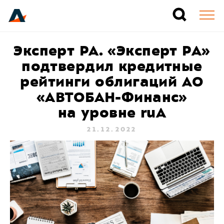
Эксперт РА. «Эксперт РА»
подтвердил кредитные
рейтинги облигаций АО
«АВТОБАН-Финанс»
на уровне ruA
21.12.2022