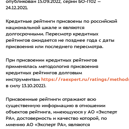
опубликован 15.09.2022, серии БО-П02 –
24.12.2021.
Кредитные рейтинги присвоены по российской
национальной шкале и являются
долгосрочными. Пересмотр кредитных
рейтингов ожидается не позднее года с даты
присвоения или последнего пересмотра.
При присвоении кредитных рейтингов
применялась методология присвоения
кредитных рейтингов долговым
инструментам
https://raexpert.ru/ratings/method
в силу 13.10.2022).
Присвоенные рейтинги отражают всю
существенную информацию в отношении
объектов рейтинга, имеющуюся у АО «Эксперт
РА», достоверность и качество которой, по
мнению АО «Эксперт РА», являются