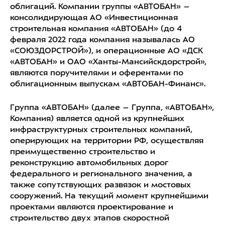
облигаций. Компании группы «АВТОБАН» –
консолидирующая АО «Инвестиционная
строительная компания «АВТОБАН» (до 4
февраля 2022 года компания называлась АО
«СОЮЗДОРСТРОЙ»), и операционные АО «ДСК
«АВТОБАН» и ОАО «Ханты-Мансийскдорстрой»,
являются поручителями и оферентами по
облигационным выпускам «АВТОБАН-Финанс».
Группа «АВТОБАН» (далее – Группа, «АВТОБАН»,
Компания) является одной из крупнейших
инфраструктурных строительных компаний,
оперирующих на территории РФ, осуществляя
преимущественно строительство и
реконструкцию автомобильных дорог
федерального и регионального значения, а
также сопутствующих развязок и мостовых
сооружений. На текущий момент крупнейшими
проектами являются проектирование и
строительство двух этапов скоростной