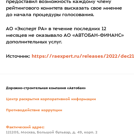
предоставил возможность каждому члену
рейтингового комитета высказать свое мнение
до начала процедуры голосования.
АО «Эксперт РА» в течение последних 12
месяцев не оказывало АО «АВТОБАН-ФИНАНС»
дополнительных услуг.
Источник:
https://raexpert.ru/releases/2022/dec2
Дорожно-строительная компания «Автобан»
Центр раскрытия корпоративной информации
Противодействие коррупции
Фактический адрес:
121205, Москва, Большой бульвар, д. 49, корп. 2