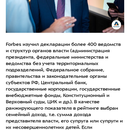
Forbes изучил декларации более 400 ведомств
и структур органов власти (администрация
президента, федеральные министерства и
ведомства без учета территориальных
подразделений, Федеральное собрание,
правительства и законодательные органы
субъектов РФ, Центральный банк,
государственные корпорации, государственные
внебюджетные фонды, Конституционный и
Верховный суды, ЦИК и др.). В качестве
ранжирующего показателя в рейтинге выбран
семейный доход, т.е. сумма дохода
представителя власти, его супруга или супруги и
их несовершеннолетних детей. Если