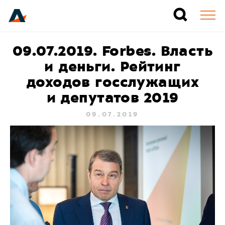
09.07.2019. Forbes. Власть
и деньги. Рейтинг
доходов госслужащих
и депутатов 2019
09.07.2019