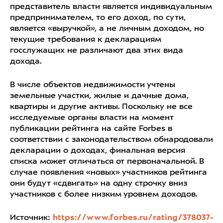
представитель власти является индивидуальным
предпринимателем, то его доход, по сути,
является «выручкой», а не личным доходом, но
текущие требования к декларациям
госслужащих не различают два этих вида
дохода.
В числе объектов недвижимости учтены
земельные участки, жилые и дачные дома,
квартиры и другие активы. Поскольку не все
исследуемые органы власти на момент
публикации рейтинга на сайте Forbes в
соответствии с законодательством обнародовали
декларации о доходах, финальная версия
списка может отличаться от первоначальной. В
случае появления «новых» участников рейтинга
они будут «сдвигать» на одну строчку вниз
участников с более низким уровнем доходов.
Источник:
https://www.forbes.ru/rating/378037-