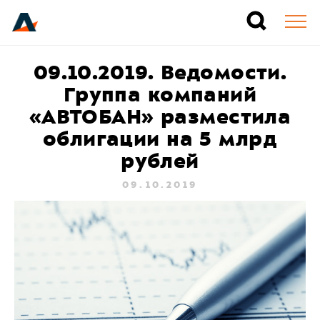
09.10.2019. Ведомости.
Группа компаний
«АВТОБАН» разместила
облигации на 5 млрд
рублей
09.10.2019