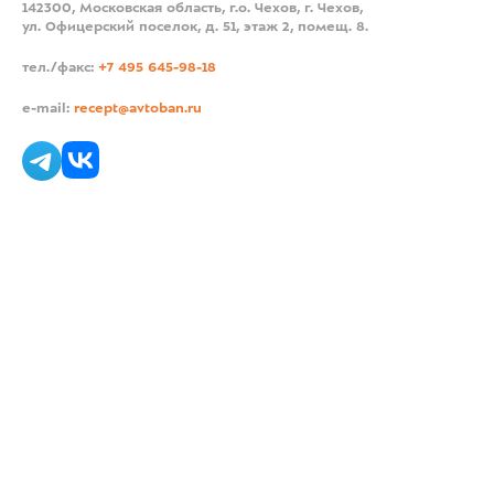
142300, Московская область, г.о. Чехов, г. Чехов,
ул. Офицерский поселок, д. 51, этаж 2, помещ. 8.
тел./факс:
+7 495 645-98-18
e-mail:
recept@avtoban.ru