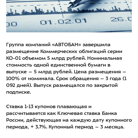
Группа компаний «АВТОБАН» завершила
размещение Коммерческих облигаций серии
КО-01 объемом 5 млрд рублей. Номинальная
стоимость одной единственной бумаги в
выпуске – 5 млрд рублей. Цена размещения –
100% от номинала. Срок обращения – 3 года (1
092 дней). Выпуск размещался по закрытой
подписке.
Ставка 1-13 купонов плавающая и
рассчитывается как Ключевая ставка Банка
России, действующая на каждую дату купонного
периода, + 3.7%. Купонный период – 3 месяца.