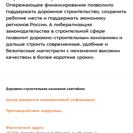
Опережающее финансирование позволило
поддержать дорожное строительство, сохранить
рабочие места и поддержать экономику
регионов России. А либерализация
законодательства в строительной сфере
позволит дорожно-строительным компаниям и
дальше строить современные, удобные и
безопасные магистрали с неизменно высоким
качеством в более короткие сроки».
Дорожно-строительная компания «Автобан»
Центр раскрытия корпоративной информации
Противодействие коррупции
Фактический адрес: