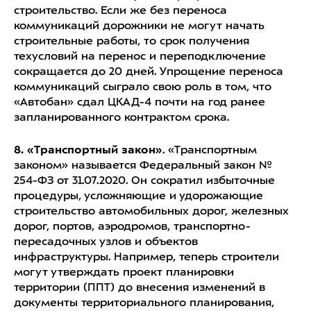
строительство. Если же без переноса
коммуникаций дорожники не могут начать
строительные работы, то срок получения
техусловий на перенос и переподключение
сокращается до 20 дней. Упрощение переноса
коммуникаций сыграло свою роль в том, что
«Автобан» сдал ЦКАД-4 почти на год ранее
запланированного контрактом срока.
8. «Транспортный закон»
. «Транспортным
законом» называется Федеральный закон №
254-ФЗ от 31.07.2020. Он сократил избыточные
процедуры, усложняющие и удорожающие
строительство автомобильных дорог, железных
дорог, портов, аэродромов, транспортно-
пересадочных узлов и объектов
инфраструктуры. Например, теперь строители
могут утверждать проект планировки
территории (ППТ) до внесения изменений в
документы территориального планирования,