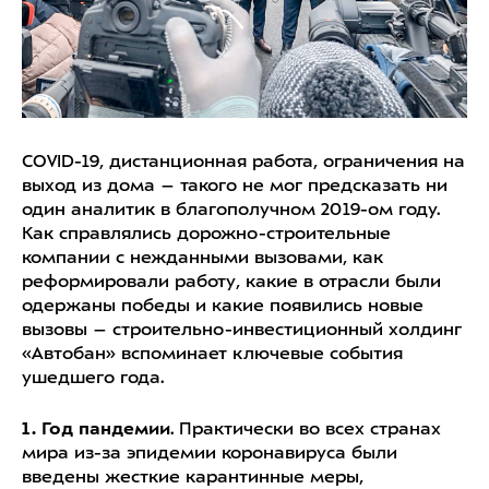
COVID-19, дистанционная работа, ограничения на
выход из дома – такого не мог предсказать ни
один аналитик в благополучном 2019-ом году.
Как справлялись дорожно-строительные
компании с нежданными вызовами, как
реформировали работу, какие в отрасли были
одержаны победы и какие появились новые
вызовы – строительно-инвестиционный холдинг
«Автобан» вспоминает ключевые события
ушедшего года.
1. Год пандемии
. Практически во всех странах
мира из-за эпидемии коронавируса были
введены жесткие карантинные меры,