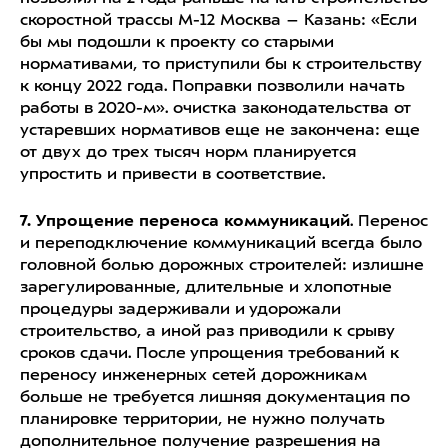
скоростной трассы М-12 Москва – Казань: «Если
бы мы подошли к проекту со старыми
нормативами, то приступили бы к строительству
к концу 2022 года. Поправки позволили начать
работы в 2020-м». очистка законодательства от
устаревших нормативов еще не закончена: еще
от двух до трех тысяч норм планируется
упростить и привести в соответствие.
7. Упрощение переноса коммуникаций
. Перенос
и переподключение коммуникаций всегда было
головной болью дорожных строителей: излишне
зарегулированные, длительные и хлопотные
процедуры задерживали и удорожали
строительство, а иной раз приводили к срыву
сроков сдачи. После упрощения требований к
переносу инженерных сетей дорожникам
больше не требуется лишняя документация по
планировке территории, не нужно получать
дополнительное получение разрешения на