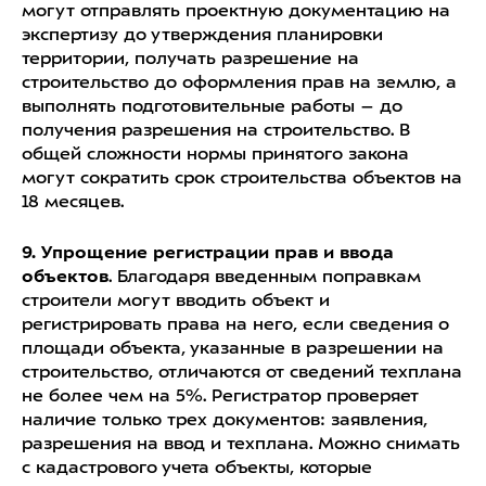
могут отправлять проектную документацию на
экспертизу до утверждения планировки
территории, получать разрешение на
строительство до оформления прав на землю, а
выполнять подготовительные работы – до
получения разрешения на строительство. В
общей сложности нормы принятого закона
могут сократить срок строительства объектов на
18 месяцев.
9. Упрощение регистрации прав и ввода
объектов
. Благодаря введенным поправкам
строители могут вводить объект и
регистрировать права на него, если сведения о
площади объекта, указанные в разрешении на
строительство, отличаются от сведений техплана
не более чем на 5%. Регистратор проверяет
наличие только трех документов: заявления,
разрешения на ввод и техплана. Можно снимать
с кадастрового учета объекты, которые