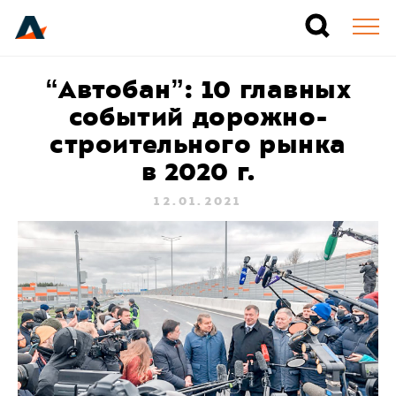
“Автобан”: 10 главных
событий дорожно-
строительного рынка
в 2020 г.
12.01.2021