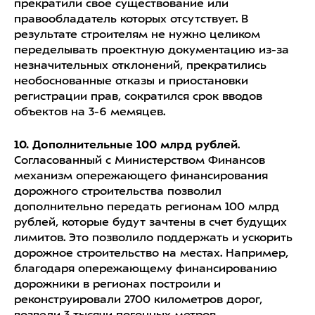
прекратили свое существование или
правообладатель которых отсутствует. В
результате строителям не нужно целиком
переделывать проектную документацию из-за
незначительных отклонений, прекратились
необоснованные отказы и приостановки
регистрации прав, сократился срок вводов
объектов на 3-6 мемяцев.
10. Дополнительные 100 млрд рублей
.
Согласованный с Министерством Финансов
механизм опережающего финансирования
дорожного строительства позволил
дополнительно передать регионам 100 млрд
рублей, которые будут зачтены в счет будущих
лимитов. Это позволило поддержать и ускорить
дорожное строительство на местах. Например,
благодаря опережающему финансированию
дорожники в регионах построили и
реконструировали 2700 километров дорог,