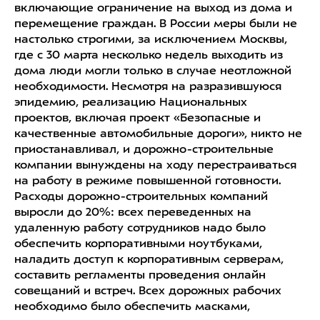
включающие ограничение на выход из дома и
перемещение граждан. В России меры были не
настолько строгими, за исключением Москвы,
где с 30 марта несколько недель выходить из
дома люди могли только в случае неотложной
необходимости. Несмотря на разразившуюся
эпидемию, реализацию Национальных
проектов, включая проект «Безопасные и
качественные автомобильные дороги», никто не
приостанавливал, и дорожно-строительные
компании вынуждены на ходу перестраиваться
на работу в режиме повышенной готовности.
Расходы дорожно-строительных компаний
выросли до 20%: всех переведенных на
удаленную работу сотрудников надо было
обеспечить корпоративными ноутбуками,
наладить доступ к корпоративным серверам,
составить регламенты проведения онлайн
совещаний и встреч. Всех дорожных рабочих
необходимо было обеспечить масками,