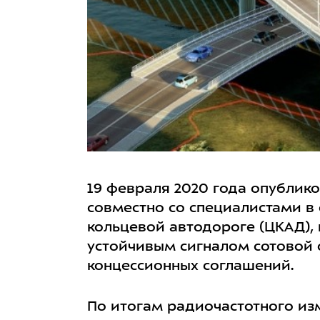
19 февраля 2020 года опублик
совместно со специалистами в
кольцевой автодороге (ЦКАД),
устойчивым сигналом сотовой с
концессионных соглашений.
По итогам радиочастотного из