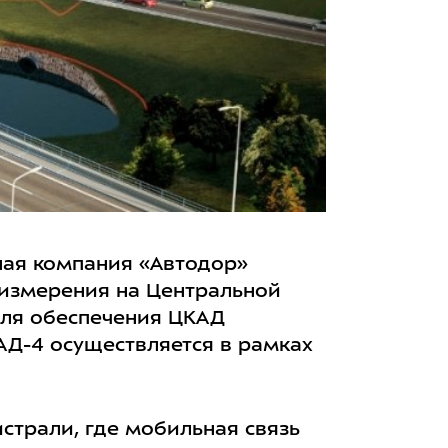
ная компания «Автодор»
 измерения на Центральной
для обеспечения ЦКАД
АД-4 осуществляется в рамках
страли, где мобильная связь