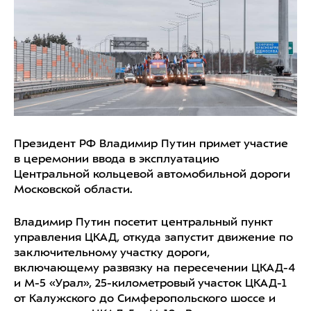
Президент РФ Владимир Путин примет участие
в церемонии ввода в эксплуатацию
Центральной кольцевой автомобильной дороги
Московской области.
Владимир Путин посетит центральный пункт
управления ЦКАД, откуда запустит движение по
заключительному участку дороги,
включающему развязку на пересечении ЦКАД-4
и М-5 «Урал», 25-километровый участок ЦКАД-1
от Калужского до Симферопольского шоссе и