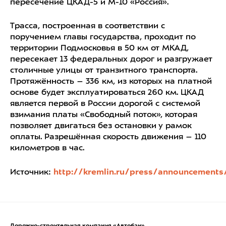
пересечение ЦКАД-5 и М-10 «Россия».
Трасса, построенная в соответствии с
поручением главы государства, проходит по
территории Подмосковья в 50 км от МКАД,
пересекает 13 федеральных дорог и разгружает
столичные улицы от транзитного транспорта.
Протяжённость – 336 км, из которых на платной
основе будет эксплуатироваться 260 км. ЦКАД
является первой в России дорогой с системой
взимания платы «Свободный поток», которая
позволяет двигаться без остановки у рамок
оплаты. Разрешённая скорость движения – 110
километров в час.
Источник:
http://kremlin.ru/press/announcements