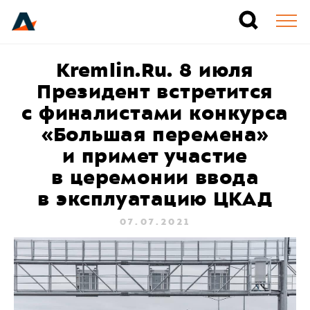
Kremlin.Ru. 8 июля
Президент встретится
с финалистами конкурса
«Большая перемена»
и примет участие
в церемонии ввода
в эксплуатацию ЦКАД
07.07.2021