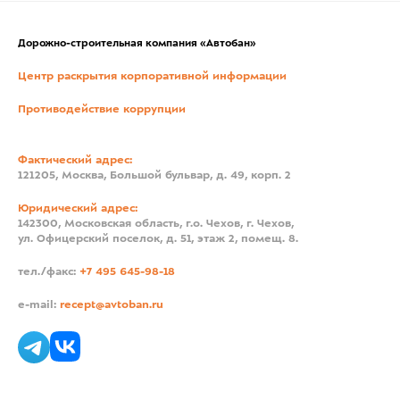
Дорожно-строительная компания «Автобан»
Центр раскрытия корпоративной информации
Противодействие коррупции
Фактический адрес:
121205, Москва, Большой бульвар, д. 49, корп. 2
Юридический адрес:
142300, Московская область, г.о. Чехов, г. Чехов,
ул. Офицерский поселок, д. 51, этаж 2, помещ. 8.
тел./факс:
+7 495 645-98-18
e-mail:
recept@avtoban.ru