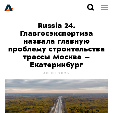
Russia 24.
Главгосэкспертиза
назвала главную
проблему строительства
трассы Москва –
Екатеринбург
30.01.2023