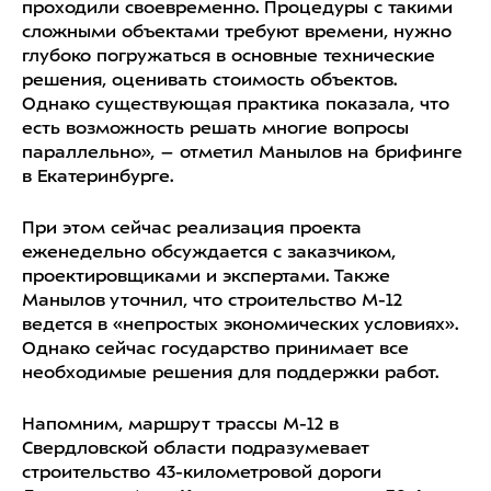
проходили своевременно. Процедуры с такими
сложными объектами требуют времени, нужно
глубоко погружаться в основные технические
решения, оценивать стоимость объектов.
Однако существующая практика показала, что
есть возможность решать многие вопросы
параллельно», – отметил Манылов на брифинге
в Екатеринбурге.
При этом сейчас реализация проекта
еженедельно обсуждается с заказчиком,
проектировщиками и экспертами. Также
Манылов уточнил, что строительство М-12
ведется в «непростых экономических условиях».
Однако сейчас государство принимает все
необходимые решения для поддержки работ.
Напомним, маршрут трассы М-12 в
Свердловской области подразумевает
строительство 43-километровой дороги