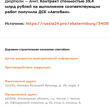
Дюртюли – Ачит.
Контракт стоимостью 39,4
млрд рублей на выполнение соответствующих
работ получила ДСК «Автобан».
Источник:
https://russia24.pro/ekaterinburg/3409
Дорожно-строительная компания «Автобан»
Центр раскрытия корпоративной информации
Противодействие коррупции
Фактический адрес:
121205, Москва, Большой бульвар, д. 49, корп. 2
Юридический адрес:
142300, Московская область, г.о. Чехов, г. Чехов,
ул. Офицерский поселок, д. 51, этаж 2, помещ. 8.