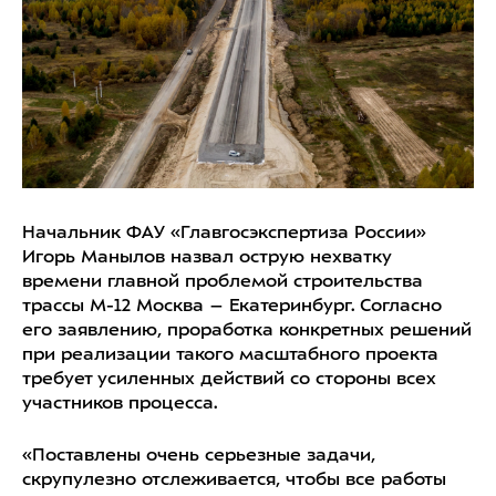
Начальник ФАУ «Главгосэкспертиза России»
Игорь Манылов назвал острую нехватку
времени главной проблемой строительства
трассы М-12 Москва – Екатеринбург. Согласно
его заявлению, проработка конкретных решений
при реализации такого масштабного проекта
требует усиленных действий со стороны всех
участников процесса.
«Поставлены очень серьезные задачи,
скрупулезно отслеживается, чтобы все работы