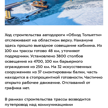
Ход строительства автодороги «Обход Тольятти»
отслеживают на областном верху. Накануне
здесь прошло выездное совещание кабмина. Из
100 км трассы готово 48 км, уточняют
подрядчики. Установлено 3800 столбов
освещения из 4700, 100 км барьерного
ограждения из 250 км. На 32 искусственных
сооружениях из 37 смонтированы балки, часть
находится в стопроцентной готовности. Частично
открыто рабочее движение. Отставаний от
графика нет.
В рамках строительства трассы возводится
путепровод над коммуникациями