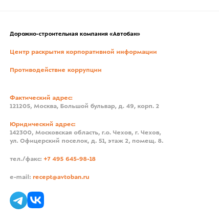
Дорожно-строительная компания «Автобан»
Центр раскрытия корпоративной информации
Противодействие коррупции
Фактический адрес:
121205, Москва, Большой бульвар, д. 49, корп. 2
Юридический адрес:
142300, Московская область, г.о. Чехов, г. Чехов,
ул. Офицерский поселок, д. 51, этаж 2, помещ. 8.
тел./факс:
+7 495 645-98-18
e-mail:
recept@avtoban.ru