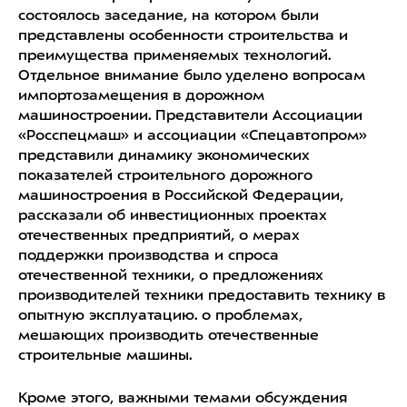
состоялось заседание, на котором были
представлены особенности строительства и
преимущества применяемых технологий.
Отдельное внимание было уделено вопросам
импортозамещения в дорожном
машиностроении. Представители Ассоциации
«Росспецмаш» и ассоциации «Спецавтопром»
представили динамику экономических
показателей строительного дорожного
машиностроения в Российской Федерации,
рассказали об инвестиционных проектах
отечественных предприятий, о мерах
поддержки производства и спроса
отечественной техники, о предложениях
производителей техники предоставить технику в
опытную эксплуатацию. о проблемах,
мешающих производить отечественные
строительные машины.
Кроме этого, важными темами обсуждения