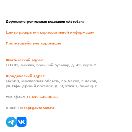
Дорожно-строительная компания «Автобан»
Центр раскрытия корпоративной информации
Противодействие коррупции
Фактический адрес:
121205, Москва, Большой бульвар, д. 49, корп. 2
Юридический адрес:
142300, Московская область, г.о. Чехов, г. Чехов,
ул. Офицерский поселок, д. 51, этаж 2, помещ. 8.
тел./факс:
+7 495 645-98-18
e-mail:
recept@avtoban.ru