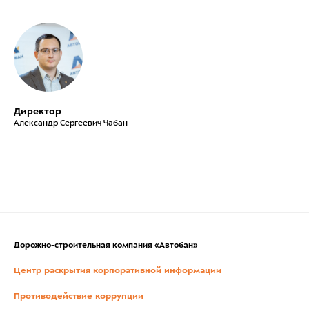
Директор
Александр Сергеевич Чабан
Дорожно-строительная компания «Автобан»
Центр раскрытия корпоративной информации
Противодействие коррупции