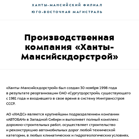
ХАНТЫ-МАНСИЙСКИЙ ФИЛИАЛ
ЮГО-ВОСТОЧНАЯ МАГИСТРАЛЬ
Производственная
компания «Ханты-
Мансийскдорстрой»
«Ханты-Мансийскдорстрой» был создан 30 ноября 1998 года
в результате реорганизации ОАО «Сургутдорстрой», существующего
с 1981 года и входившего в свое время в систему Минтрансстроя
СССР.
АО «ХМДС» является крупнейшим подразделением компании
«АВТОБАН» в Западной Сибири и выполняет полный комплекс
дорожно-строительных работ, осуществляет строительство
и реконструкцию автомобильных дорог любой технической
категории, в любых климатических и гидрогеологических условиях,