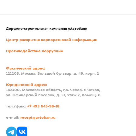
Дорожно-строительная компания «Автобан»
Центр раскрытия корпоративной информации
Противодействие коррупции
Фактический адрес:
121205, Москва, Большой бульвар, д. 49, корп. 2
Юридический адрес:
142300, Московская область, г.о. Чехов, г. Чехов,
ул. Офицерский поселок, д. 51, этаж 2, помещ. 8.
тел./факс:
+7 495 645-98-18
e-mail:
recept@avtoban.ru