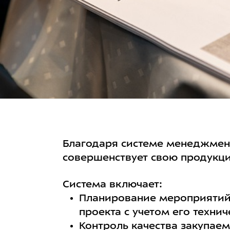
Благодаря системе менеджмент
совершенствует свою продукци
Система включает:
Планирование мероприятий 
проекта с учетом его техни
Контроль качества закупаем