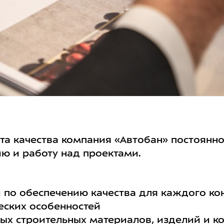
а качества компания «Автобан» постоянн
ю и работу над проектами.
по обеспечению качества для каждого ко
ческих особенностей
ых строительных материалов, изделий и к