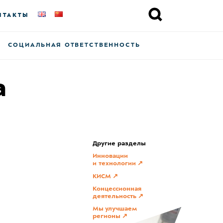
НТАКТЫ
СОЦИАЛЬНАЯ ОТВЕТСТВЕННОСТЬ
а
Другие разделы
Инновации
и технологии
КИСМ
Концессионная
деятельность
Мы улучшаем
регионы